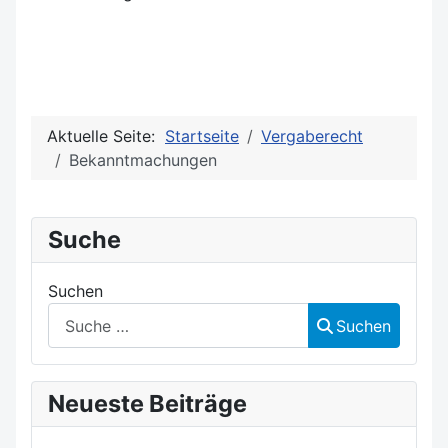
Aktuelle Seite:
Startseite
Vergaberecht
Bekanntmachungen
Suche
Suchen
Suchen
Neueste Beiträge