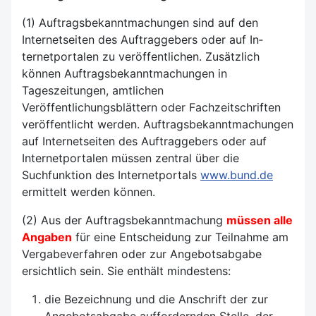
(1) Auftragsbekanntmachungen sind auf den
Internetseiten des Auftraggebers oder auf In­
ternetportalen zu veröffentlichen. Zusätzlich
können Auftragsbekanntmachungen in
Tageszeitungen, amtlichen
Veröffentlichungsblättern oder Fachzeitschriften
veröffentlicht werden. Auf­tragsbekanntmachungen
auf Internetseiten des Auftraggebers oder auf
Internetportalen müssen zentral über die
Suchfunktion des Internetportals
www.bund.de
ermittelt werden können.
(2) Aus der Auftragsbekanntmachung
müssen alle
Angaben
für eine Entscheidung zur Teilnahme am
Vergabeverfahren oder zur Angebotsabgabe
ersichtlich sein. Sie enthält mindestens:
die Bezeichnung und die Anschrift der zur