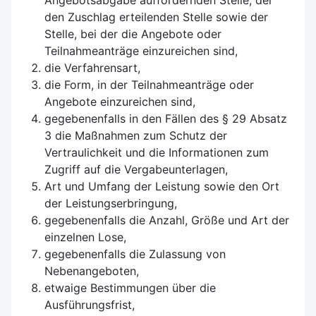
Angebotsabgabe auffordernden Stelle, der
den Zuschlag erteilenden Stelle sowie der
Stelle, bei der die Angebote oder
Teilnahmeanträge einzureichen sind,
die Verfahrensart,
die Form, in der Teilnahmeanträge oder
Angebote einzureichen sind,
gegebenenfalls in den Fällen des § 29 Absatz
3 die Maßnahmen zum Schutz der
Vertraulichkeit und die Informationen zum
Zugriff auf die Vergabeunterlagen,
Art und Umfang der Leistung sowie den Ort
der Leistungserbringung,
gegebenenfalls die Anzahl, Größe und Art der
einzelnen Lose,
gegebenenfalls die Zulassung von
Nebenangeboten,
etwaige Bestimmungen über die
Ausführungsfrist,