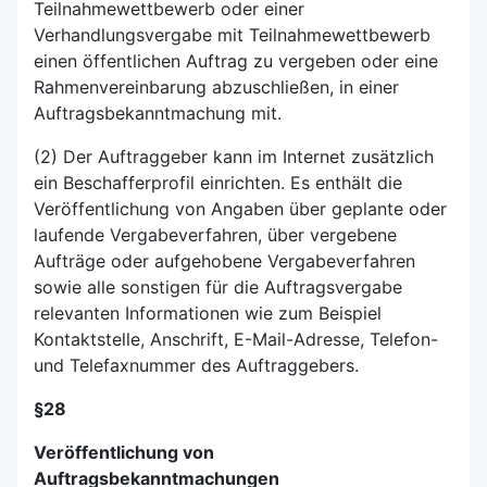
Teilnahmewettbewerb oder einer
Verhandlungsvergabe mit Teilnahmewettbewerb
einen öffentlichen Auftrag zu vergeben oder eine
Rahmenvereinbarung abzuschließen, in einer
Auftragsbekanntmachung mit.
(2) Der Auftraggeber kann im Internet zusätzlich
ein Beschafferprofil einrichten. Es enthält die
Veröffentlichung von Angaben über geplante oder
laufende Vergabeverfahren, über vergebene
Aufträge oder aufgehobene Vergabeverfahren
sowie alle sonstigen für die Auftragsvergabe
relevanten Informationen wie zum Beispiel
Kontaktstelle, Anschrift, E-Mail-Adresse, Telefon-
und Telefaxnummer des Auftraggebers.
§28
Veröffentlichung von
Auftragsbekanntmachungen