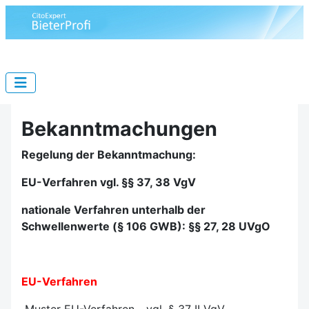
Bekanntmachungen
Regelung der Bekanntmachung:
EU-Verfahren vgl. §§ 37, 38 VgV
nationale Verfahren unterhalb der
Schwellenwerte (§ 106 GWB): §§ 27, 28 UVgO
EU-Verfahren